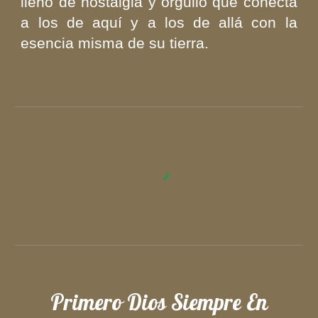
lleno de nostalgia y orgullo que conecta
a los de aquí y a los de allá con la
esencia misma de su tierra.
Primero Dios Siempre En