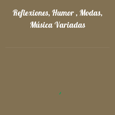
Reflexiones, Humor , Modas,
Música Variadas