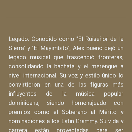
Legado: Conocido como "El Ruiseñor de la
Sierra" y "El Mayimbito", Alex Bueno dejó un
legado musical que trascendió fronteras,
consolidando la bachata y el merengue a
nivel internacional. Su voz y estilo único lo
convirtieron en una de las figuras más
influyentes de la música popular
dominicana, siendo homenajeado con
premios como el Soberano al Mérito y
nominaciones a los Latin Grammy. Su vida y
carrera están proyectadas para ser