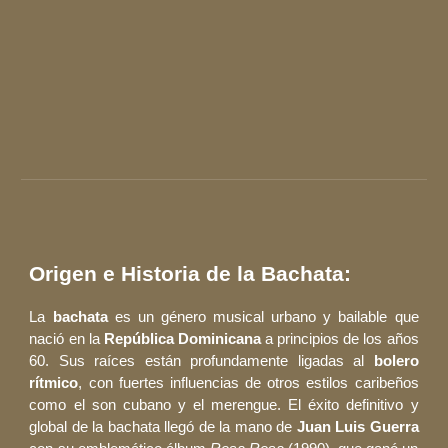
Origen e Historia de la Bachata:
La
bachata
es un género musical urbano y bailable que
nació en la
República Dominicana
a principios de los años
60. Sus raíces están profundamente ligadas al
bolero
rítmico
, con fuertes influencias de otros estilos caribeños
como el son cubano y el merengue. El éxito definitivo y
global de la bachata llegó de la mano de
Juan Luis Guerra