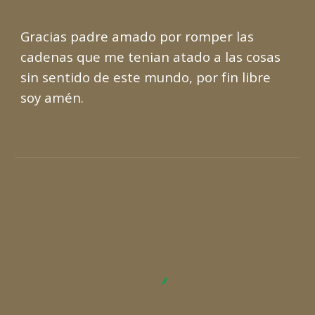
Gracias padre amado por romper las
cadenas que me tenian atado a las cosas
sin sentido de este mundo, por fin libre
soy amén.