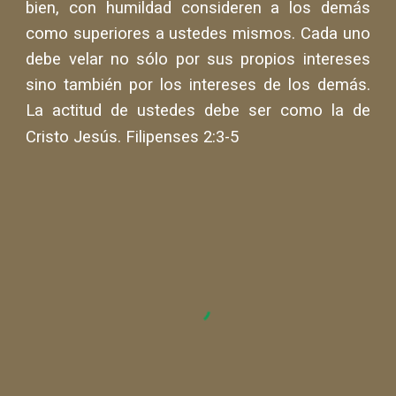
bien, con humildad consideren a los demás
como superiores a ustedes mismos. Cada uno
debe velar no sólo por sus propios intereses
sino también por los intereses de los demás.
La actitud de ustedes debe ser como la de
Cristo Jesús. Filipenses 2:3-5