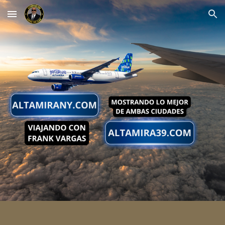
Skip to main content
Skip to navigation