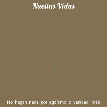
Nuestas Vidas
No hagan nada por egoísmo o vanidad; más