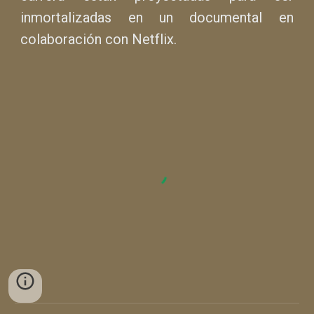
inmortalizadas en un documental en
colaboración con Netflix.