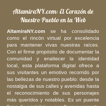
AltamiraNY.com: El Corazón de
Nuestro Pueblo en la Web
AltamiraNY.com
se ha consolidado
como el rincón virtual por excelencia
para mantener vivas nuestras raíces.
Con el firme propósito de documentar la
comunidad y enaltecer la identidad
local, esta plataforma digital ofrece a
sus visitantes un emotivo recorrido por
las bellezas de nuestro pueblo: desde la
nostalgia de sus calles y avenidas hasta
el reconocimiento de sus personajes
más queridos y notables. Es un puente